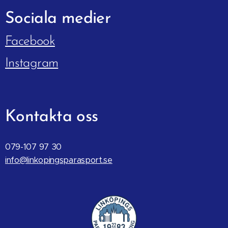
Sociala
medier
Facebook
Instagram
Kontakta oss
079-107 97 30
info@linkopingsparasport.se