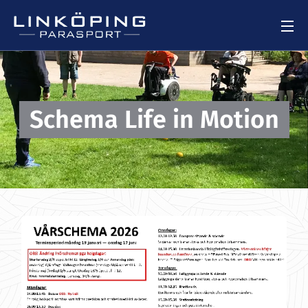
Schema Life in Motion