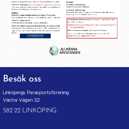
Besök oss
Linköpings Parasportsförening
Västra Vägen 32
582 22 LINKÖPING