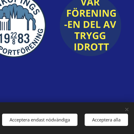
Acceptera endast nödvändiga
Acceptera alla