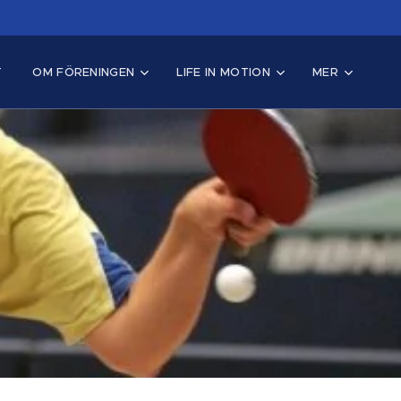
T
OM FÖRENINGEN
LIFE IN MOTION
MER