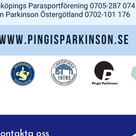
ontakta oss