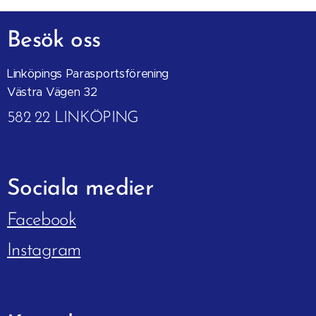
Besök oss
Linköpings Parasportsförening
Västra Vägen 32
582 22 LINKÖPING
Sociala
medier
Facebook
Instagram