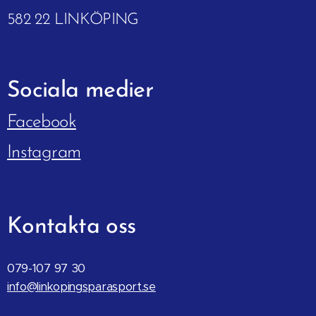
582 22 LINKÖPING
Sociala
medier
Facebook
Instagram
Kontakta oss
079-107 97 30
info@linkopingsparasport.se